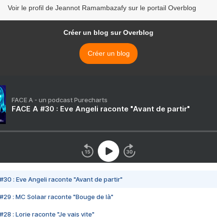
Voir le profil de Jeannot Ramambazafy sur le portail Overblog
Créer un blog sur Overblog
Créer un blog
FACE A - un podcast Purecharts
FACE A #30 : Eve Angeli raconte "Avant de partir"
#30 : Eve Angeli raconte "Avant de partir"
#29 : MC Solaar raconte "Bouge de là"
28 : Lorie raconte "Je vais vite"