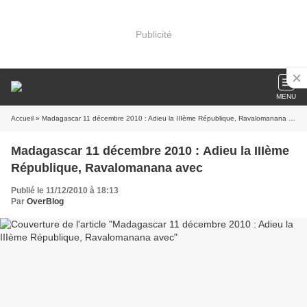
Publicité
MENU
Accueil
» Madagascar 11 décembre 2010 : Adieu la IIIème République, Ravalomanana avec
Madagascar 11 décembre 2010 : Adieu la IIIème
République, Ravalomanana avec
Publié le 11/12/2010 à 18:13
Par
OverBlog