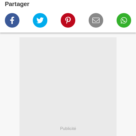
Partager
Publicité