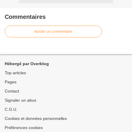
Commentaires
Ajouter un commentaire
Hébergé par Overblog
Top articles
Pages
Contact
Signaler un abus
C.G.U.
Cookies et données personnelles
Préférences cookies