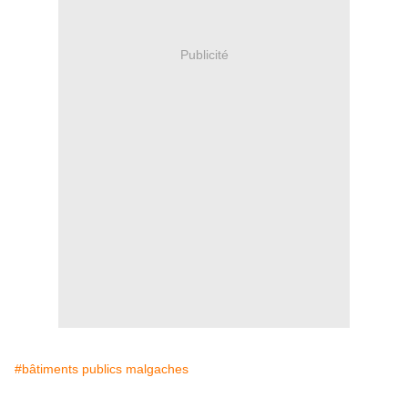
Publicité
#bâtiments publics malgaches