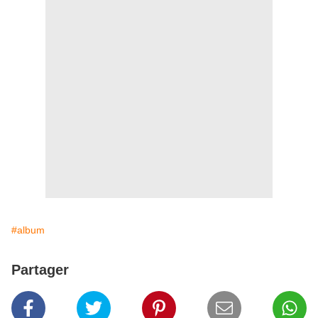
#album
Partager