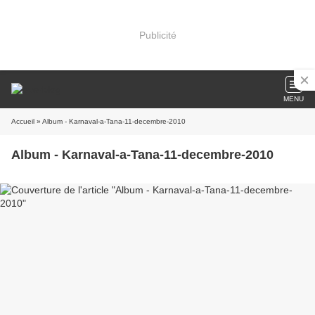
Publicité
MENU
Accueil
» Album - Karnaval-a-Tana-11-decembre-2010
Album - Karnaval-a-Tana-11-decembre-2010