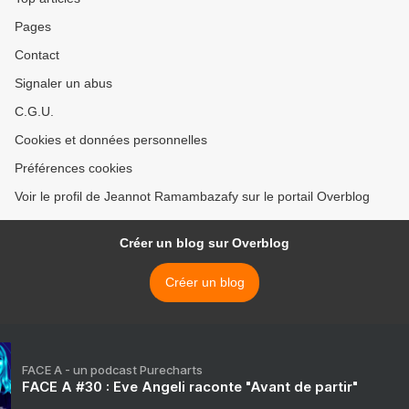
Pages
Contact
Signaler un abus
C.G.U.
Cookies et données personnelles
Préférences cookies
Voir le profil de Jeannot Ramambazafy sur le portail Overblog
Créer un blog sur Overblog
Créer un blog
FACE A - un podcast Purecharts
FACE A #30 : Eve Angeli raconte "Avant de partir"