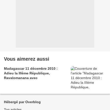
Vous aimerez aussi
Madagascar 11 décembre 2010 :
Adieu la IIIème République,
Ravalomanana avec
Hébergé par Overblog
Top articles