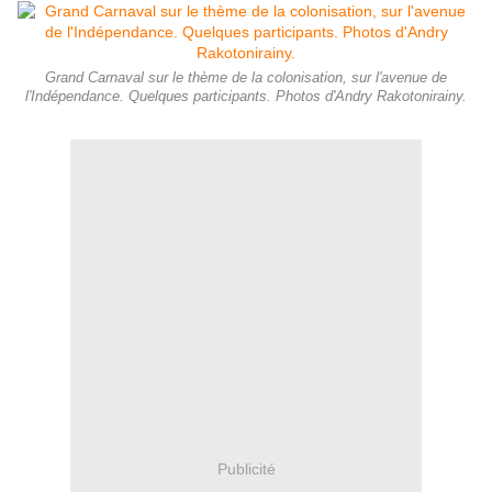
Grand Carnaval sur le thème de la colonisation, sur l'avenue de
l'Indépendance. Quelques participants. Photos d'Andry Rakotonirainy.
Publicité