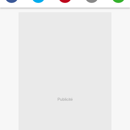
Publicité